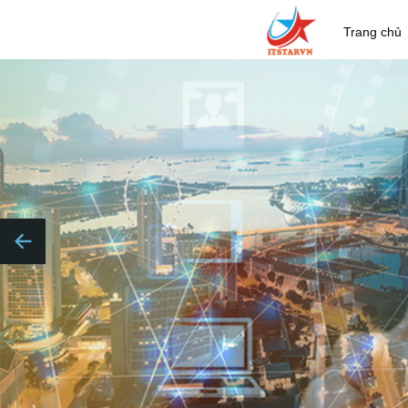
Trang chủ